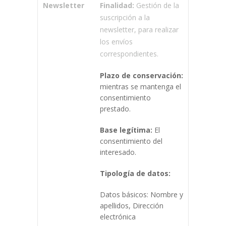
Newsletter
Finalidad:
Gestión de la
suscripción a la
newsletter, para realizar
los envíos
correspondientes.
Plazo de conservación:
mientras se mantenga el
consentimiento
prestado.
Base legítima:
El
consentimiento del
interesado.
Tipología de datos:
Datos básicos: Nombre y
apellidos, Dirección
electrónica