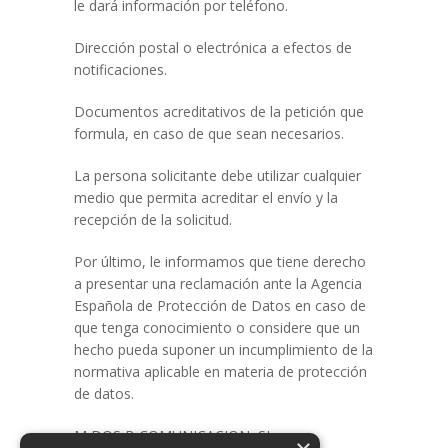
le dará información por teléfono.
Dirección postal o electrónica a efectos de
notificaciones.
Documentos acreditativos de la petición que
formula, en caso de que sean necesarios.
La persona solicitante debe utilizar cualquier
medio que permita acreditar el envío y la
recepción de la solicitud.
Por último, le informamos que tiene derecho
a presentar una reclamación ante la Agencia
Española de Protección de Datos en caso de
que tenga conocimiento o considere que un
hecho pueda suponer un incumplimiento de la
normativa aplicable en materia de protección
de datos.
M DOS B COMUNICACION, SL se