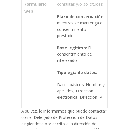
Formulario
consultas y/o solicitudes.
web
Plazo de conservación:
mientras se mantenga el
consentimiento
prestado.
Base legítima:
El
consentimiento del
interesado.
Tipología de datos:
Datos básicos: Nombre y
apellidos, Dirección
electrónica, Dirección IP
A su vez, le informamos que puede contactar
con el Delegado de Protección de Datos,
dirigiéndose por escrito a la dirección de