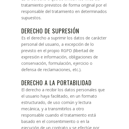
tratamiento previstos de forma original por el
responsable del tratamiento en determinados
supuestos.
DERECHO DE SUPRESIÓN
Es el derecho a suprimir los datos de carácter
personal del usuario, a excepción de lo
previsto en el propio RGPD (libertad de
expresión e información, obligaciones de
conservación, formulación, ejercicio o
defensa de reclamaciones, etc.).
DERECHO A LA PORTABILIDAD
El derecho a recibir los datos personales que
el usuario haya facilitado, en un formato
estructurado, de uso común y lectura
mecánica, y a transmitirlos a otro
responsable cuando el tratamiento está
basado en el consentimiento o en la
ejecución de un contrato y se efectúe por