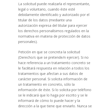
La solicitud puede realizarla el representante,
legal o voluntario, cuando éste esté
debidamente identificado y autorizado por el
titular de los datos (mediante una
autorización expresa del titular para ejercer
los derechos personalísimos regulados en la
normativa en materia de protección de datos
personales).
Petición en que se concreta la solicitud
(Derecho/s que se pretende/n ejercer). Si no
hace referencia a un tratamiento concreto se
le facilitará respuesta en relación a todos los
tratamientos que afectan a sus datos de
carácter personal. Si solicita información de
un tratamiento en concreto, sólo la
información de éste. Si lo solicita por teléfono
se le indicará que lo haga por escrito y se le
informará de cómo lo puede hacer y la
dirección a la que tiene que enviarlo. Nunca se