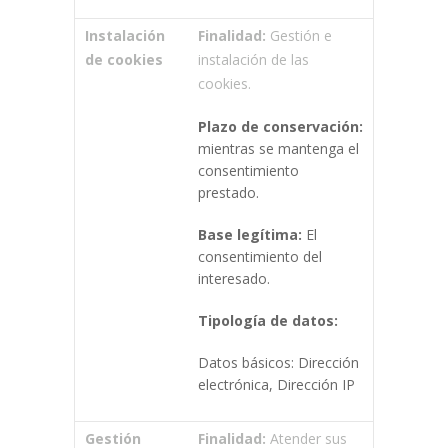
Instalación
Finalidad:
Gestión e
de cookies
instalación de las
cookies.
Plazo de conservación:
mientras se mantenga el
consentimiento
prestado.
Base legítima:
El
consentimiento del
interesado.
Tipología de datos:
Datos básicos: Dirección
electrónica, Dirección IP
Gestión
Finalidad:
Atender sus