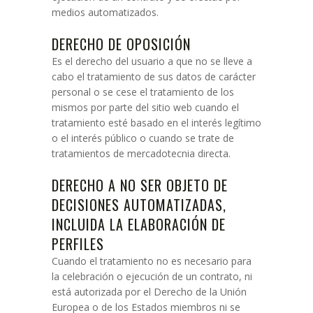
medios automatizados.
DERECHO DE OPOSICIÓN
Es el derecho del usuario a que no se lleve a
cabo el tratamiento de sus datos de carácter
personal o se cese el tratamiento de los
mismos por parte del sitio web cuando el
tratamiento esté basado en el interés legítimo
o el interés público o cuando se trate de
tratamientos de mercadotecnia directa.
DERECHO A NO SER OBJETO DE
DECISIONES AUTOMATIZADAS,
INCLUIDA LA ELABORACIÓN DE
PERFILES
Cuando el tratamiento no es necesario para
la celebración o ejecución de un contrato, ni
está autorizada por el Derecho de la Unión
Europea o de los Estados miembros ni se