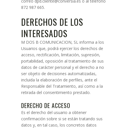
correo dpd.cliente@conversia.es o al teléfono
872 987 665.
DERECHOS DE LOS
INTERESADOS
M DOS B COMUNICACION, SL informa a los
Usuarios que, podrá ejercer los derechos de
acceso, rectificación, limitación, supresión,
portabilidad, oposición al tratamiento de sus
datos de carácter personal y el derecho a no
ser objeto de decisiones automatizadas,
incluida la elaboración de perfiles, ante el
Responsable del Tratamiento, así como a la
retirada del consentimiento prestado.
DERECHO DE ACCESO
Es el derecho del usuario a obtener
confirmación sobre si se están tratando sus
datos y, en tal caso, los concretos datos