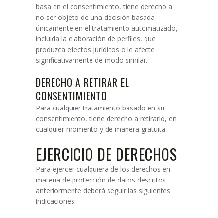
basa en el consentimiento, tiene derecho a
no ser objeto de una decisión basada
únicamente en el tratamiento automatizado,
incluida la elaboración de perfiles, que
produzca efectos jurídicos o le afecte
significativamente de modo similar.
DERECHO A RETIRAR EL
CONSENTIMIENTO
Para cualquier tratamiento basado en su
consentimiento, tiene derecho a retirarlo, en
cualquier momento y de manera gratuita.
EJERCICIO DE DERECHOS
Para ejercer cualquiera de los derechos en
materia de protección de datos descritos
anteriormente deberá seguir las siguientes
indicaciones: