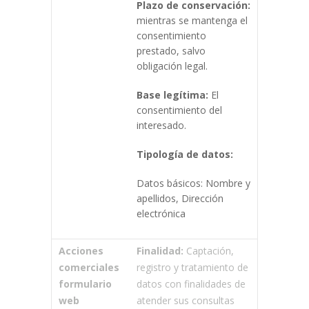
Plazo de conservación:
mientras se mantenga el
consentimiento
prestado, salvo
obligación legal.
Base legítima:
El
consentimiento del
interesado.
Tipología de datos:
Datos básicos: Nombre y
apellidos, Dirección
electrónica
Acciones
Finalidad:
Captación,
comerciales
registro y tratamiento de
formulario
datos con finalidades de
web
atender sus consultas