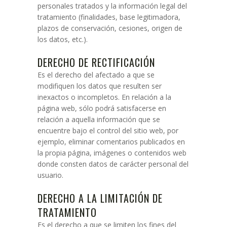
personales tratados y la información legal del
tratamiento (finalidades, base legitimadora,
plazos de conservación, cesiones, origen de
los datos, etc.).
DERECHO DE RECTIFICACIÓN
Es el derecho del afectado a que se
modifiquen los datos que resulten ser
inexactos o incompletos. En relación a la
página web, sólo podrá satisfacerse en
relación a aquella información que se
encuentre bajo el control del sitio web, por
ejemplo, eliminar comentarios publicados en
la propia página, imágenes o contenidos web
donde consten datos de carácter personal del
usuario.
DERECHO A LA LIMITACIÓN DE
TRATAMIENTO
Es el derecho a que se limiten los fines del