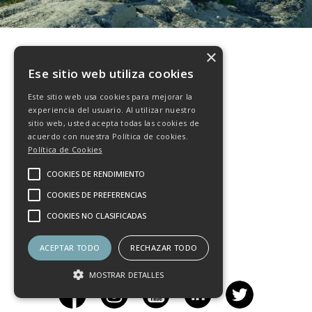
×
Ese sitio web utiliza cookies
Este sitio web usa cookies para mejorar la
experiencia del usuario. Al utilizar nuestro
sitio web, usted acepta todas las cookies de
SALTA CON
acuerdo con nuestra Política de cookies.
Política de Cookies
NOSOTROS
COOKIES DE RENDIMIENTO
COOKIES DE PREFERENCIAS
COOKIES NO CLASIFICADAS
ACEPTAR TODO
RECHAZAR TODO
MOSTRAR DETALLES