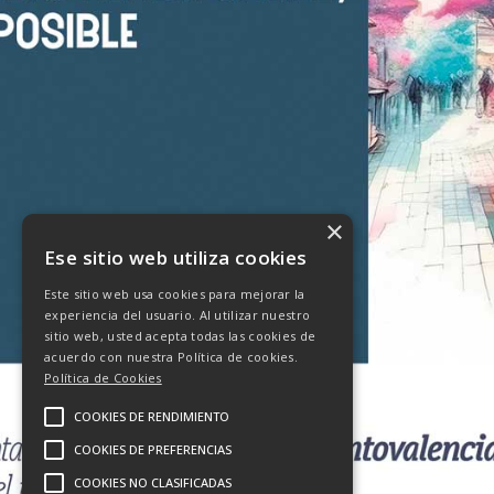
×
Ese sitio web utiliza cookies
Este sitio web usa cookies para mejorar la
experiencia del usuario. Al utilizar nuestro
sitio web, usted acepta todas las cookies de
acuerdo con nuestra Política de cookies.
Política de Cookies
COOKIES DE RENDIMIENTO
COOKIES DE PREFERENCIAS
COOKIES NO CLASIFICADAS