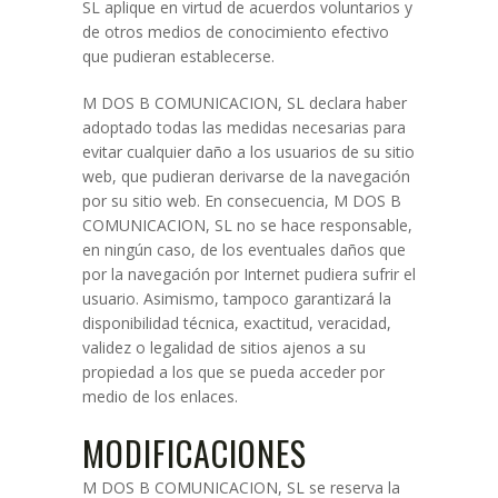
SL aplique en virtud de acuerdos voluntarios y
de otros medios de conocimiento efectivo
que pudieran establecerse.
M DOS B COMUNICACION, SL declara haber
adoptado todas las medidas necesarias para
evitar cualquier daño a los usuarios de su sitio
web, que pudieran derivarse de la navegación
por su sitio web. En consecuencia, M DOS B
COMUNICACION, SL no se hace responsable,
en ningún caso, de los eventuales daños que
por la navegación por Internet pudiera sufrir el
usuario. Asimismo, tampoco garantizará la
disponibilidad técnica, exactitud, veracidad,
validez o legalidad de sitios ajenos a su
propiedad a los que se pueda acceder por
medio de los enlaces.
MODIFICACIONES
M DOS B COMUNICACION, SL se reserva la