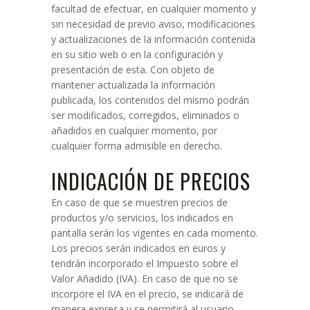
facultad de efectuar, en cualquier momento y
sin necesidad de previo aviso, modificaciones
y actualizaciones de la información contenida
en su sitio web o en la configuración y
presentación de esta. Con objeto de
mantener actualizada la información
publicada, los contenidos del mismo podrán
ser modificados, corregidos, eliminados o
añadidos en cualquier momento, por
cualquier forma admisible en derecho.
INDICACIÓN DE PRECIOS
En caso de que se muestren precios de
productos y/o servicios, los indicados en
pantalla serán los vigentes en cada momento.
Los precios serán indicados en euros y
tendrán incorporado el Impuesto sobre el
Valor Añadido (IVA). En caso de que no se
incorpore el IVA en el precio, se indicará de
manera expresa y se permitirá al usuario