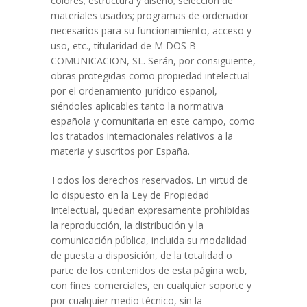
colores; estructura y diseño; selección de
materiales usados; programas de ordenador
necesarios para su funcionamiento, acceso y
uso, etc., titularidad de M DOS B
COMUNICACION, SL. Serán, por consiguiente,
obras protegidas como propiedad intelectual
por el ordenamiento jurídico español,
siéndoles aplicables tanto la normativa
española y comunitaria en este campo, como
los tratados internacionales relativos a la
materia y suscritos por España.
Todos los derechos reservados. En virtud de
lo dispuesto en la Ley de Propiedad
Intelectual, quedan expresamente prohibidas
la reproducción, la distribución y la
comunicación pública, incluida su modalidad
de puesta a disposición, de la totalidad o
parte de los contenidos de esta página web,
con fines comerciales, en cualquier soporte y
por cualquier medio técnico, sin la