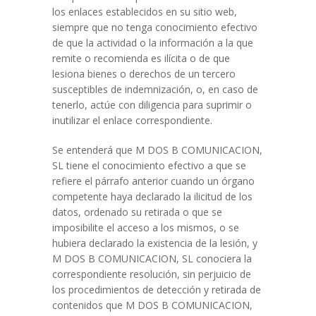
los enlaces establecidos en su sitio web,
siempre que no tenga conocimiento efectivo
de que la actividad o la información a la que
remite o recomienda es ilícita o de que
lesiona bienes o derechos de un tercero
susceptibles de indemnización, o, en caso de
tenerlo, actúe con diligencia para suprimir o
inutilizar el enlace correspondiente.
Se entenderá que M DOS B COMUNICACION,
SL tiene el conocimiento efectivo a que se
refiere el párrafo anterior cuando un órgano
competente haya declarado la ilicitud de los
datos, ordenado su retirada o que se
imposibilite el acceso a los mismos, o se
hubiera declarado la existencia de la lesión, y
M DOS B COMUNICACION, SL conociera la
correspondiente resolución, sin perjuicio de
los procedimientos de detección y retirada de
contenidos que M DOS B COMUNICACION,