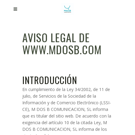
AVISO LEGAL DE
WWW.MDOSB.COM
INTRODUCCIÓN
En cumplimiento de la Ley 34/2002, de 11 de
julio, de Servicios de la Sociedad de la
Información y de Comercio Electrónico (LSSI-
CE), M DOS B COMUNICACION, SL informa
que es titular del sitio web. De acuerdo con la
exigencia del artículo 10 de la citada Ley, M
DOS B COMUNICACION, SL informa de los