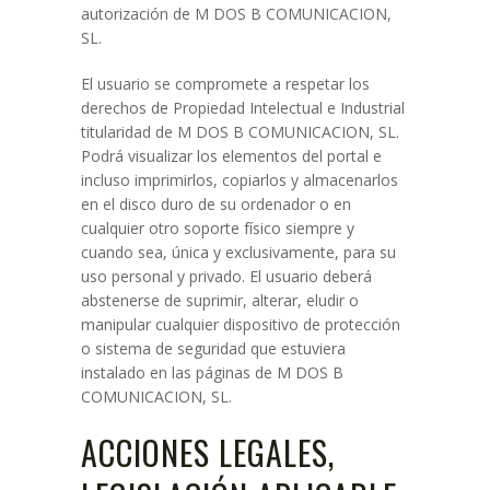
autorización de M DOS B COMUNICACION,
SL.
El usuario se compromete a respetar los
derechos de Propiedad Intelectual e Industrial
titularidad de M DOS B COMUNICACION, SL.
Podrá visualizar los elementos del portal e
incluso imprimirlos, copiarlos y almacenarlos
en el disco duro de su ordenador o en
cualquier otro soporte físico siempre y
cuando sea, única y exclusivamente, para su
uso personal y privado. El usuario deberá
abstenerse de suprimir, alterar, eludir o
manipular cualquier dispositivo de protección
o sistema de seguridad que estuviera
instalado en las páginas de M DOS B
COMUNICACION, SL.
ACCIONES LEGALES,