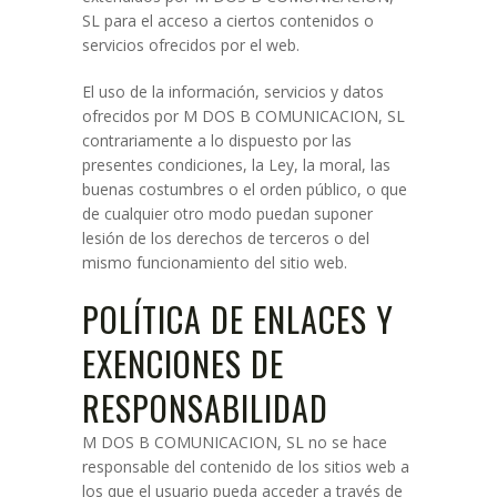
SL para el acceso a ciertos contenidos o
servicios ofrecidos por el web.
El uso de la información, servicios y datos
ofrecidos por M DOS B COMUNICACION, SL
contrariamente a lo dispuesto por las
presentes condiciones, la Ley, la moral, las
buenas costumbres o el orden público, o que
de cualquier otro modo puedan suponer
lesión de los derechos de terceros o del
mismo funcionamiento del sitio web.
POLÍTICA DE ENLACES Y
EXENCIONES DE
RESPONSABILIDAD
M DOS B COMUNICACION, SL no se hace
responsable del contenido de los sitios web a
los que el usuario pueda acceder a través de