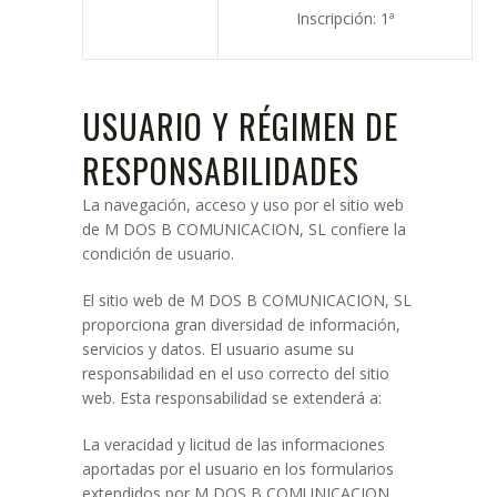
Inscripción: 1ª
USUARIO Y RÉGIMEN DE
RESPONSABILIDADES
La navegación, acceso y uso por el sitio web
de M DOS B COMUNICACION, SL confiere la
condición de usuario.
El sitio web de M DOS B COMUNICACION, SL
proporciona gran diversidad de información,
servicios y datos. El usuario asume su
responsabilidad en el uso correcto del sitio
web. Esta responsabilidad se extenderá a:
La veracidad y licitud de las informaciones
aportadas por el usuario en los formularios
extendidos por M DOS B COMUNICACION,