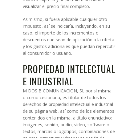
visualizar el precio final completo.
Asimismo, si fuera aplicable cualquier otro
impuesto, así se indicaría, incluyendo, en su
caso, el importe de los incrementos o
descuentos que sean de aplicación a la oferta
y los gastos adicionales que puedan repercutir
al consumidor o usuario.
PROPIEDAD INTELECTUAL
E INDUSTRIAL
M DOS B COMUNICACION, SL por sí misma
o como cesionaria, es titular de todos los
derechos de propiedad intelectual e industrial
de su página web, así como de los elementos
contenidos en la misma, a título enunciativo:
imágenes, sonido, audio, vídeo, software o
textos; marcas o logotipos; combinaciones de